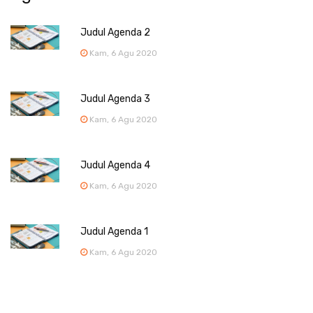
Judul Agenda 2
Kam, 6 Agu 2020
Judul Agenda 3
Kam, 6 Agu 2020
Judul Agenda 4
Kam, 6 Agu 2020
Judul Agenda 1
Kam, 6 Agu 2020