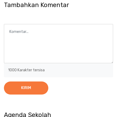
Tambahkan Komentar
1000
Karakter tersisa
KIRIM
Agenda Sekolah