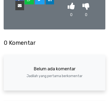
0
0
0
Komentar
Belum ada komentar
Jadilah yang pertama berkomentar